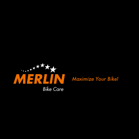
Skip
to
content