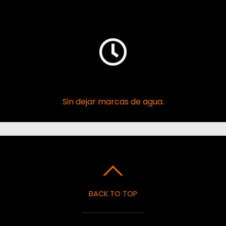
Secado Rápido
Sin dejar marcas de agua.
BACK TO TOP