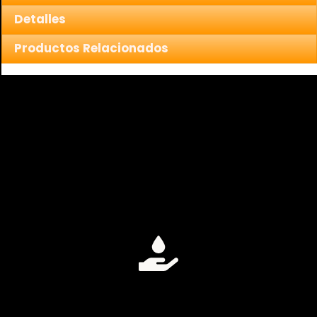
Detalles
Productos Relacionados
Alta Eficacia