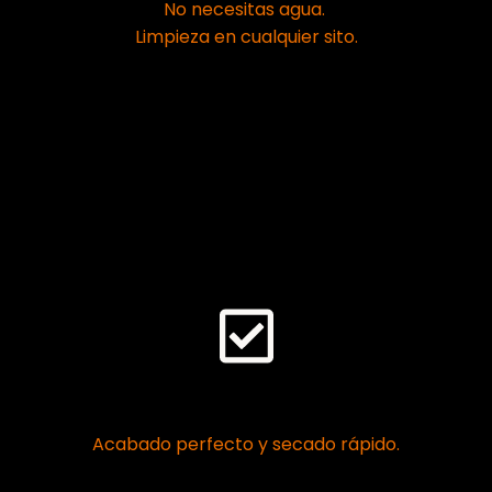
No necesitas agua.
Limpieza en cualquier sito.
Seguro
Acabado perfecto y secado rápido.