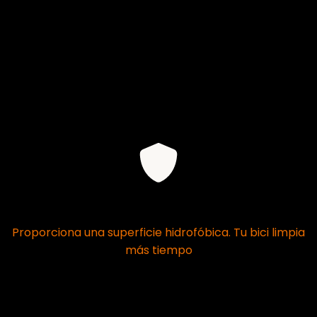
Protección
Proporciona una superficie hidrofóbica. Tu bici limpia
más tiempo