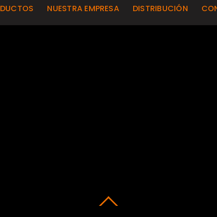
ODUCTOS
NUESTRA EMPRESA
DISTRIBUCIÓN
CO